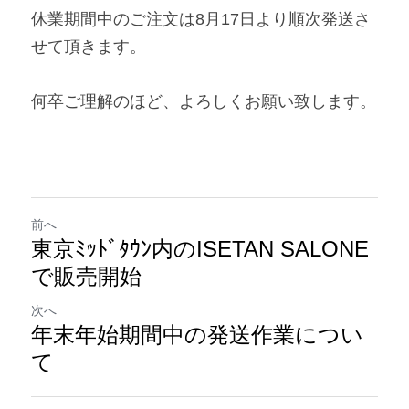
休業期間中のご注文は8月17日より順次発送さ
せて頂きます。
何卒ご理解のほど、よろしくお願い致します。
前へ
東京ﾐｯﾄﾞﾀｳﾝ内のISETAN SALONE
で販売開始
次へ
年末年始期間中の発送作業につい
て