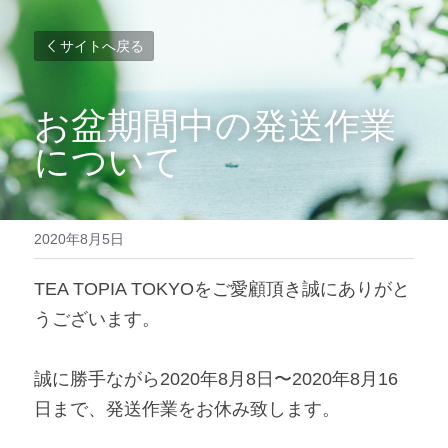
サイトへ戻る
お盆期間中の発送作業
について
2020年8月5日
TEA TOPIA TOKYOをご愛顧頂き誠にありがと
うございます。
誠に勝手ながら2020年8月8日〜2020年8月16
日まで、発送作業をお休み致します。