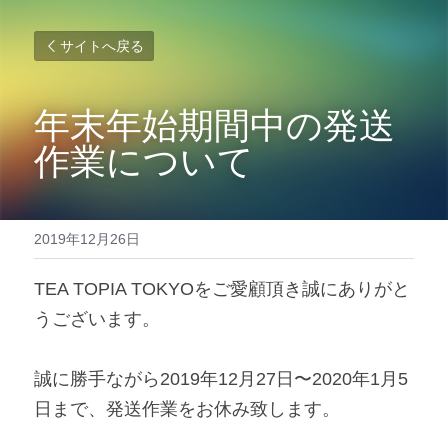
サイトへ戻る
年末年始期間中の発送
作業について
2019年12月26日
TEA TOPIA TOKYOをご愛顧頂き誠にありがと
うございます。
誠に勝手ながら2019年12月27日〜2020年1月5
日まで、発送作業をお休み致します。