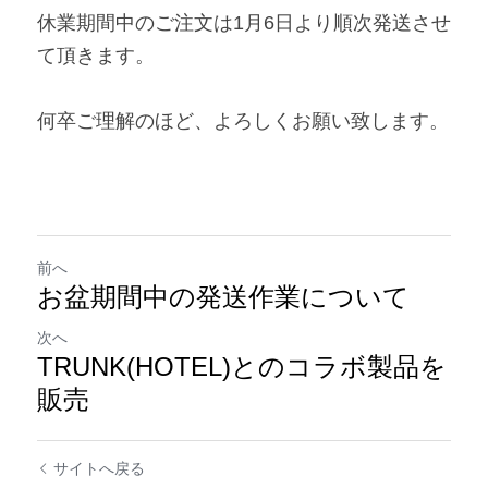
休業期間中のご注文は1月6日より順次発送させ
て頂きます。
何卒ご理解のほど、よろしくお願い致します。
前へ
お盆期間中の発送作業について
次へ
TRUNK(HOTEL)とのコラボ製品を
販売
サイトへ戻る