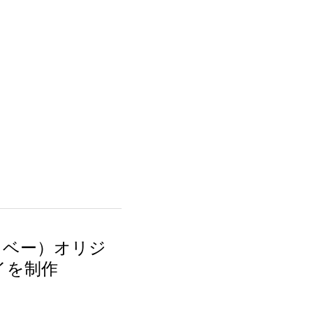
エスベー）オリジナ
を制作