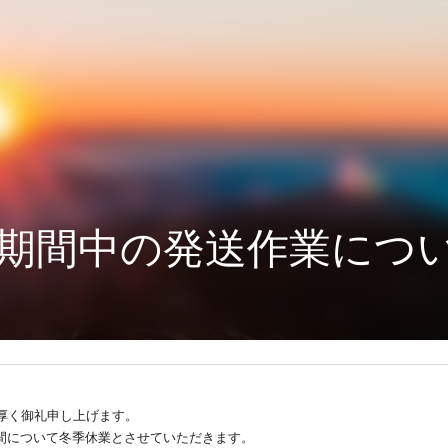
期間中の発送作業につ
厚く御礼申し上げます。