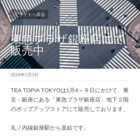
サイトへ戻る
東急プラザ銀座店にて
販売中
2019年1月3日
TEA TOPIA TOKYOは1月4～９日にかけて、東
京・銀座にある「東急プラザ銀座店」地下２階
のポップアップストアにて販売しております。
丸ノ内線銀座駅から直結です。