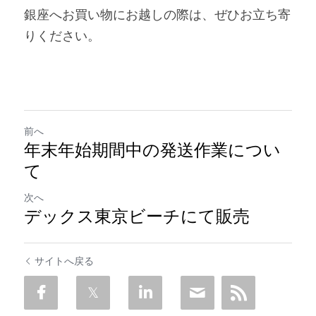
銀座へお買い物にお越しの際は、ぜひお立ち寄
りください。
前へ
年末年始期間中の発送作業につい
て
次へ
デックス東京ビーチにて販売
サイトへ戻る